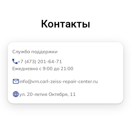
Контакты
Служба поддержки
+7 (473) 201-64-71
Ежедневно с 9:00 до 21:00
info@vrn.carl-zeiss-repair-center.ru
ул. 20-летия Октября, 11