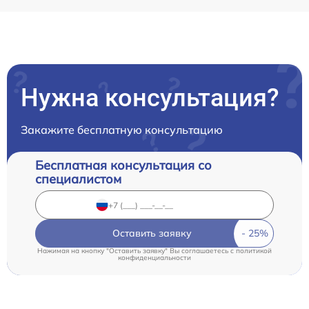
Нужна консультация?
Закажите бесплатную консультацию
Бесплатная консультация со
специалистом
Оставить заявку
Нажимая на кнопку "Оставить заявку" Вы соглашаетесь c
политикой
конфиденциальности