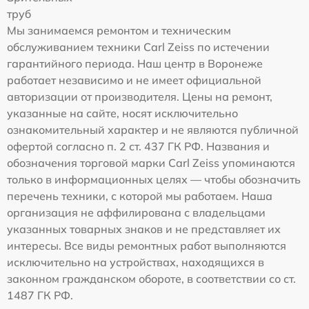
труб
Мы занимаемся ремонтом и техническим
обслуживанием техники Carl Zeiss по истечении
гарантийного периода. Наш центр в Воронеже
работает независимо и не имеет официальной
авторизации от производителя. Цены на ремонт,
указанные на сайте, носят исключительно
ознакомительный характер и не являются публичной
офертой согласно п. 2 ст. 437 ГК РФ. Названия и
обозначения торговой марки Carl Zeiss упоминаются
только в информационных целях — чтобы обозначить
перечень техники, с которой мы работаем. Наша
организация не аффилирована с владельцами
указанных товарных знаков и не представляет их
интересы. Все виды ремонтных работ выполняются
исключительно на устройствах, находящихся в
законном гражданском обороте, в соответствии со ст.
1487 ГК РФ.