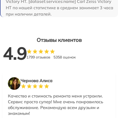
Victory HT. [dataset:services:name] Carl Zeiss Victory
HT по нашей статистике в среднем занимает 3 часа
при наличии деталей.
Отзывы клиентов
4.9
1799 отзывов
5358 оценок
Чернова Алиса
Качество и стоимость ремонта меня устроили.
Сервис просто супер! Мне очень понравилось
обслуживание. Рекомендую всем друзьям и
знакомым!