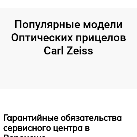
Популярные модели
Оптических прицелов
Carl Zeiss
Гарантийные обязательства
сервисного центра в