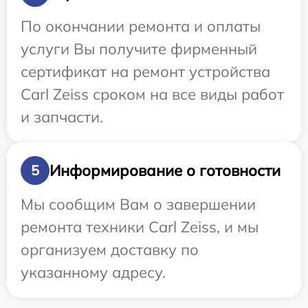
По окончании ремонта и оплаты
услуги Вы получите фирменный
сертификат на ремонт устройства
Carl Zeiss сроком на все виды работ
и запчасти.
Информирование о готовности
5
Мы сообщим Вам о завершении
ремонта техники Carl Zeiss, и мы
организуем доставку по
указанному адресу.