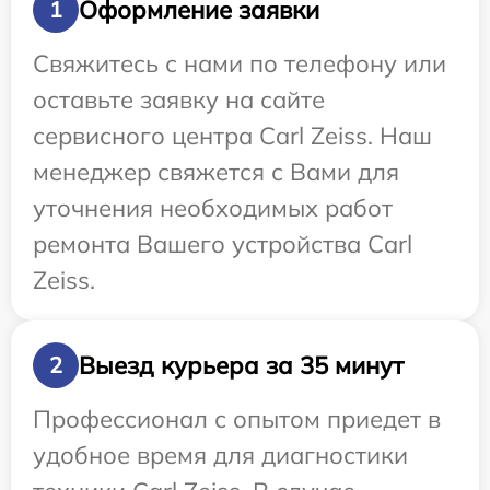
Оформление заявки
1
Свяжитесь с нами по телефону или
оставьте заявку на сайте
сервисного центра Carl Zeiss. Наш
менеджер свяжется с Вами для
уточнения необходимых работ
ремонта Вашего устройства Carl
Zeiss.
Выезд курьера за 35 минут
2
Профессионал с опытом приедет в
удобное время для диагностики