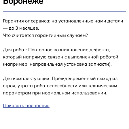
Воронеже
Гарантия от сервиса: на установленные нами детали
— до 3 месяцев.
Что считается гарантийным случаем?
Для работ: Повторное возникновение дефекта,
который напрямую связан с выполненной работой
(например, неправильная установка запчасти).
Для комплектующих: Преждевременный выход из
строя, утрата работоспособности или техническим
параметрам при нормальном использовании.
Показать полностью