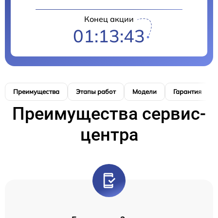
Конец акции
01:13:42
Преимущества
Этапы работ
Модели
Гарантия
Преимущества сервис-
центра