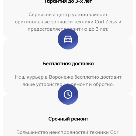
Гарантия до 3-х лет
Сервисный центр устанавливает
оригинальные запчасти техники Carl Zeiss и
предоставляет гарантию до 3 лет.
Бесплатная доставка
Наш курьер в Воронеже бесплатно доставит
ваше устройство на ремонт и обратно.
Срочный ремонт
Большинство неисправностей техники Carl