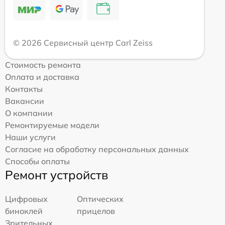
© 2026 Сервисный центр Carl Zeiss
Стоимость ремонта
Оплата и доставка
Контакты
Вакансии
О компании
Ремонтируемые модели
Наши услуги
Согласие на обработку персональных данных
Способы оплаты
Ремонт устройств
Цифровых
Оптических
биноклей
прицелов
Зрительных