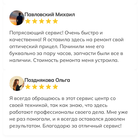
Павловский Михаил
Потрясающий сервис! Очень быстро и
качественно! Я оставила здесь на ремонт свой
оптический прицел. Починили мне его
буквально за пару часов, запчасти были все в
наличии. Стоимость ремонта меня устроила.
Позднякова Ольга
Я всегда обращаюсь в этот сервис центр со
своей техникой, так как знаю, что здесь
работают профессионалы своего дела. Мне уже
не раз помогали, и я всегда оставался доволен
результатом. Благодарю за отличный сервис!