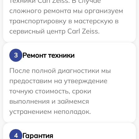
техники Carl Zeiss. В случае
сложного ремонта мы организуем
транспортировку в мастерскую в
сервисный центр Carl Zeiss.
Ремонт техники
3
После полной диагностики мы
предоставим на утверждение
точную стоимость, сроки
выполнения и займемся
устранением неполадок.
Гарантия
4