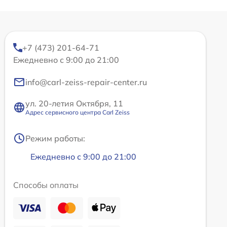
+7 (473) 201-64-71
Ежедневно с 9:00 до 21:00
info@carl-zeiss-repair-center.ru
ул. 20-летия Октября, 11
Адрес сервисного центра Carl Zeiss
Режим работы:
Ежедневно с 9:00 до 21:00
Способы оплаты