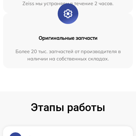
Zeiss мы устраняем в течение 2 часов.
Оригинальные запчасти
Более 20 тыс. запчастей от производителя в
наличии на собственных складах.
Этапы работы