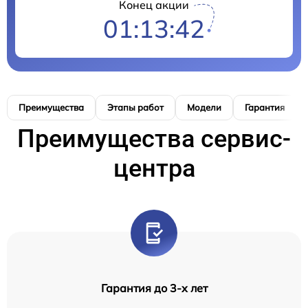
Конец акции
01:13:41
Преимущества
Этапы работ
Модели
Гарантия
Преимущества сервис-
центра
Гарантия до 3-х лет