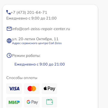
+7 (473) 201-64-71
Ежедневно с 9:00 до 21:00
info@carl-zeiss-repair-center.ru
ул. 20-летия Октября, 11
Адрес сервисного центра Carl Zeiss
Режим работы:
Ежедневно с 9:00 до 21:00
Способы оплаты