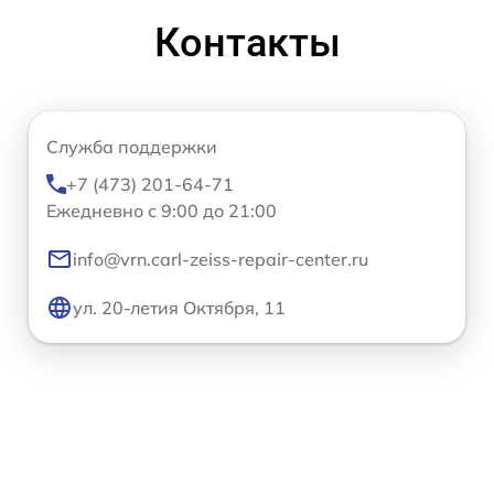
Контакты
Служба поддержки
+7 (473) 201-64-71
Ежедневно с 9:00 до 21:00
info@vrn.carl-zeiss-repair-center.ru
ул. 20-летия Октября, 11