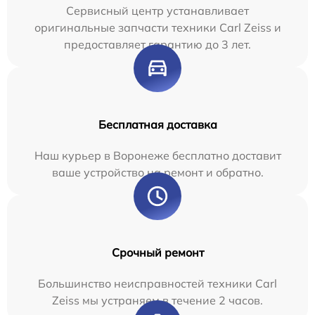
Сервисный центр устанавливает
оригинальные запчасти техники Carl Zeiss и
предоставляет гарантию до 3 лет.
Бесплатная доставка
Наш курьер в Воронеже бесплатно доставит
ваше устройство на ремонт и обратно.
Срочный ремонт
Большинство неисправностей техники Carl
Zeiss мы устраняем в течение 2 часов.