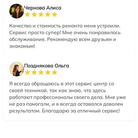
Чернова Алиса
Качество и стоимость ремонта меня устроили.
Сервис просто супер! Мне очень понравилось
обслуживание. Рекомендую всем друзьям и
знакомым!
Позднякова Ольга
Я всегда обращаюсь в этот сервис центр со
своей техникой, так как знаю, что здесь
работают профессионалы своего дела. Мне уже
не раз помогали, и я всегда оставался доволен
результатом. Благодарю за отличный сервис!