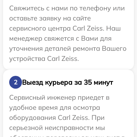
Свяжитесь с нами по телефону или
оставьте заявку на сайте
сервисного центра Carl Zeiss. Наш
менеджер свяжется с Вами для
уточнения деталей ремонта Вашего
устройства Carl Zeiss.
Выезд курьера за 35 минут
2
Сервисный инженер приедет в
удобное время для осмотра
оборудования Carl Zeiss. При
серьезной неисправности мы