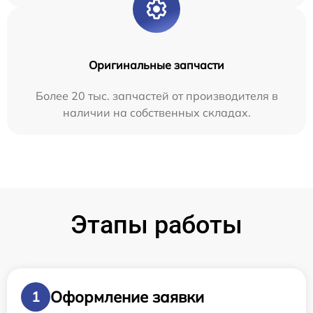
Оригинальные запчасти
Более 20 тыс. запчастей от производителя в
наличии на собственных складах.
Этапы работы
Оформление заявки
1