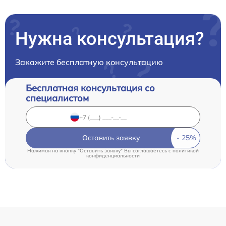
Нужна консультация?
Закажите бесплатную консультацию
Бесплатная консультация со
специалистом
Оставить заявку
Нажимая на кнопку "Оставить заявку" Вы соглашаетесь c
политикой
конфиденциальности