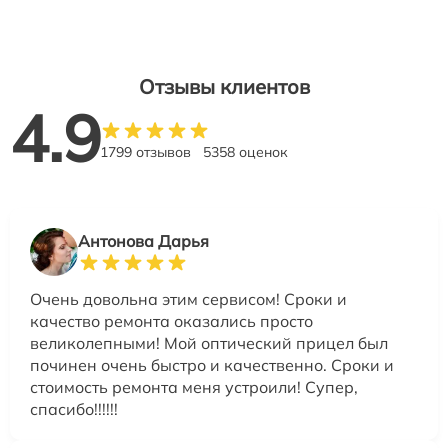
Отзывы клиентов
4.9
1799 отзывов
5358 оценок
Антонова Дарья
Очень довольна этим сервисом! Сроки и
качество ремонта оказались просто
великолепными! Мой оптический прицел был
починен очень быстро и качественно. Сроки и
стоимость ремонта меня устроили! Супер,
спасибо!!!!!!