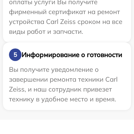
оплаты услуги Вы получите
фирменный сертификат на ремонт
устройства Carl Zeiss сроком на все
виды работ и запчасти.
Информирование о готовности
5
Вы получите уведомление о
завершении ремонта техники Carl
Zeiss, и наш сотрудник привезет
технику в удобное место и время.