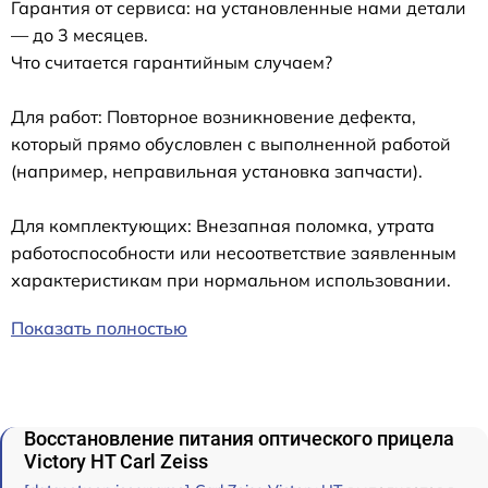
Гарантия от сервиса: на установленные нами детали
— до 3 месяцев.
Что считается гарантийным случаем?
Для работ: Повторное возникновение дефекта,
который прямо обусловлен с выполненной работой
(например, неправильная установка запчасти).
Для комплектующих: Внезапная поломка, утрата
работоспособности или несоответствие заявленным
характеристикам при нормальном использовании.
Показать полностью
Восстановление питания оптического прицела
Victory HT Carl Zeiss