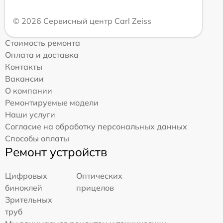
© 2026 Сервисный центр Carl Zeiss
Стоимость ремонта
Оплата и доставка
Контакты
Вакансии
О компании
Ремонтируемые модели
Наши услуги
Согласие на обработку персональных данных
Способы оплаты
Ремонт устройств
Цифровых
Оптических
биноклей
прицелов
Зрительных
труб