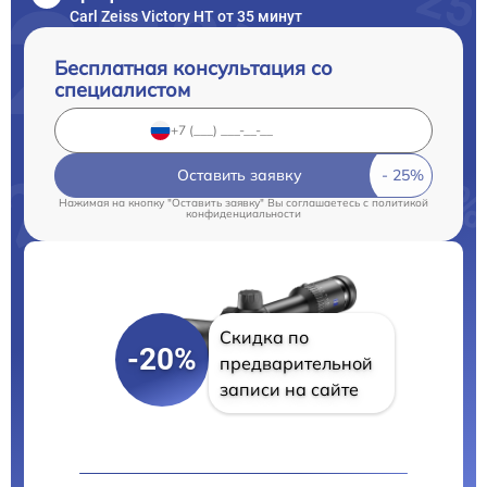
Carl Zeiss Victory HT от 35 минут
Бесплатная консультация со
специалистом
Оставить заявку
Нажимая на кнопку "Оставить заявку" Вы соглашаетесь c
политикой
конфиденциальности
Скидка по
-20%
предварительной
записи на сайте