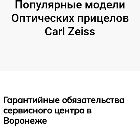
Популярные модели
Оптических прицелов
Carl Zeiss
Гарантийные обязательства
сервисного центра в
Воронеже